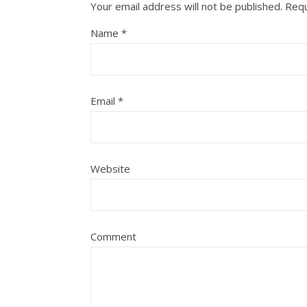
Your email address will not be published.
Requ
Name
*
Email
*
Website
Comment