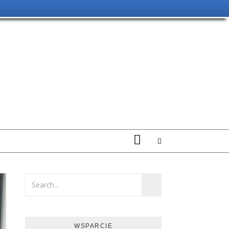
FACEBOOK
WSPARCIE