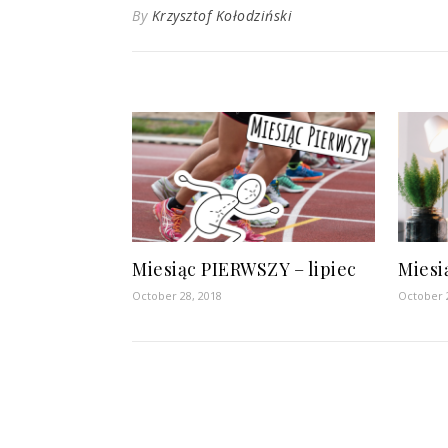
By
Krzysztof Kołodziński
Miesiąc PIERWSZY – lipiec
Miesi
October 28, 2018
October 