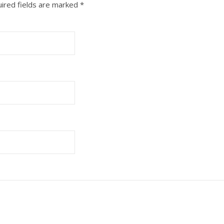
ired fields are marked
*