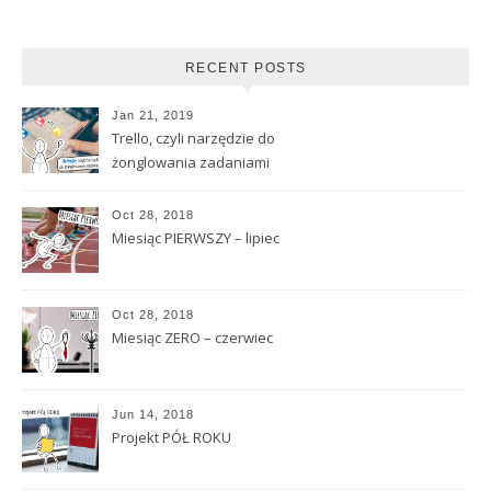
RECENT POSTS
Jan 21, 2019
Trello, czyli narzędzie do
żonglowania zadaniami
Oct 28, 2018
Miesiąc PIERWSZY – lipiec
Oct 28, 2018
Miesiąc ZERO – czerwiec
Jun 14, 2018
Projekt PÓŁ ROKU