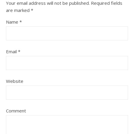
Your email address will not be published.
Required fields
are marked
*
Name
*
Email
*
Website
Comment