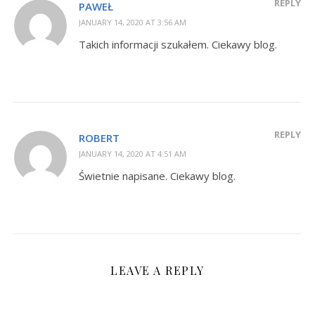
REPLY
PAWEŁ
JANUARY 14, 2020 AT 3:56 AM
Takich informacji szukałem. Ciekawy blog.
REPLY
ROBERT
JANUARY 14, 2020 AT 4:51 AM
Świetnie napisane. Ciekawy blog.
LEAVE A REPLY