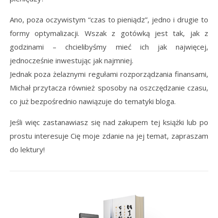
Ano, poza oczywistym “czas to pieniądz”, jedno i drugie to
formy optymalizacji. Wszak z gotówką jest tak, jak z
godzinami – chcielibyśmy mieć ich jak najwięcej,
jednocześnie inwestując jak najmniej.
Jednak poza żelaznymi regułami rozporządzania finansami,
Michał przytacza również sposoby na oszczędzanie czasu,
co już bezpośrednio nawiązuje do tematyki bloga.
Jeśli więc zastanawiasz się nad zakupem tej książki lub po
prostu interesuje Cię moje zdanie na jej temat, zapraszam
do lektury!