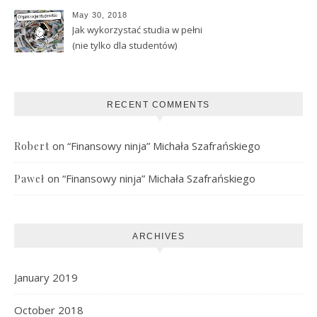
May 30, 2018
Jak wykorzystać studia w pełni
(nie tylko dla studentów)
RECENT COMMENTS
on
“Finansowy ninja” Michała Szafrańskiego
Robert
on
“Finansowy ninja” Michała Szafrańskiego
Paweł
ARCHIVES
January 2019
October 2018