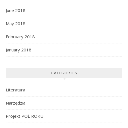
June 2018
May 2018
February 2018
January 2018
CATEGORIES
Literatura
Narzędzia
Projekt PÓŁ ROKU