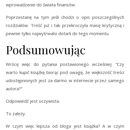
wprowadzenie do świata finansów.
Poprzestanę na tym jeśli chodzi o opis poszczególnych
rozdziałów. Treść już i tak przekroczyła masę krytyczną i
pewnie tylko najwytrwalsi dotarli do tego momentu.
Podsumowując
Wrócę więc do pytania postawionego wcześniej: “Czy
warto kupić książkę biorąc pod uwagę, że większość treści
udostępnionych jest za darmo w internecie przez samego
autora?”
Odpowiedź jest oczywista.
To zależy.
W czym więc lepsza od bloga jest książka? A w czym