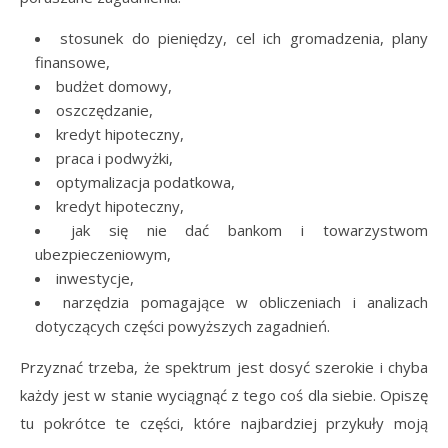
stosunek do pieniędzy, cel ich gromadzenia, plany
finansowe,
budżet domowy,
oszczędzanie,
kredyt hipoteczny,
praca i podwyżki,
optymalizacja podatkowa,
kredyt hipoteczny,
jak się nie dać bankom i towarzystwom
ubezpieczeniowym,
inwestycje,
narzędzia pomagające w obliczeniach i analizach
dotyczących części powyższych zagadnień.
Przyznać trzeba, że spektrum jest dosyć szerokie i chyba
każdy jest w stanie wyciągnąć z tego coś dla siebie. Opiszę
tu pokrótce te części, które najbardziej przykuły moją