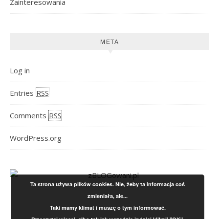
Zainteresowania
META
Log in
Entries
RSS
Comments
RSS
WordPress.org
Ta strona używa plików cookies. Nie, żeby ta informacja coś
zmieniała, ale...
Taki mamy klimat i muszę o tym informować.