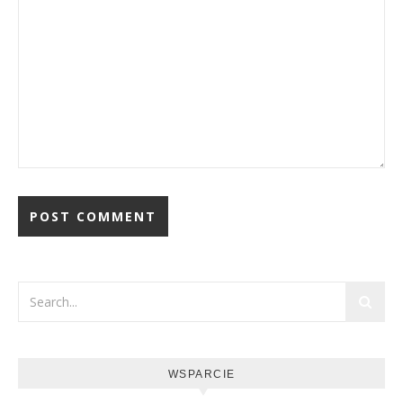
WSPARCIE