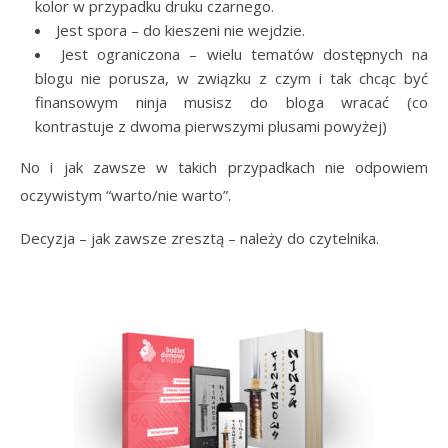
kolor w przypadku druku czarnego.
Jest spora – do kieszeni nie wejdzie.
Jest ograniczona – wielu tematów dostępnych na
blogu nie porusza, w związku z czym i tak chcąc być
finansowym ninja musisz do bloga wracać (co
kontrastuje z dwoma pierwszymi plusami powyżej)
No i jak zawsze w takich przypadkach nie odpowiem
oczywistym “warto/nie warto”.
Decyzja – jak zawsze zresztą – należy do czytelnika.