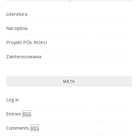
Literatura
Narzędzia
Projekt PÓŁ ROKU
Zainteresowania
META
Log in
Entries
RSS
Comments
RSS