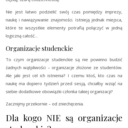
Nie jest łatwo podzielić swój czas pomiędzy imprezy,
naukę i nawiązywanie znajomości. Istnieją jednak miejsca,
które te wszystkie elementy potrafią połączyć w jedną
logiczną całość…
Organizacje studenckie
To czym organizacje studenckie są nie powinno budzić
żadnych wątpliwości – organizacje złożone ze studentów.
Ale jaki jest cel ich istnienia? I czemu ktoś, kto czas na
naukę ma dopiero tydzień przed sesją, chciałby wziąć na
siebie dodatkowe obowiązki członka takiej organizacji?
Zacznijmy przekornie – od zniechęcenia.
Dla kogo NIE są organizacje