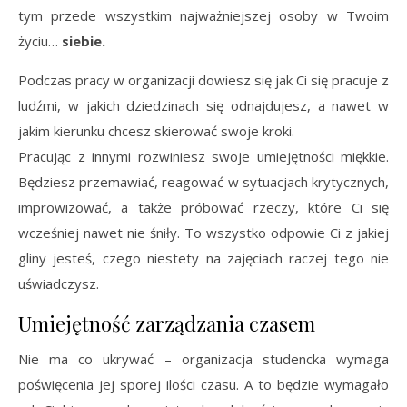
tym przede wszystkim najważniejszej osoby w Twoim
życiu…
siebie.
Podczas pracy w organizacji dowiesz się jak Ci się pracuje z
ludźmi, w jakich dziedzinach się odnajdujesz, a nawet w
jakim kierunku chcesz skierować swoje kroki.
Pracując z innymi rozwiniesz swoje umiejętności miękkie.
Będziesz przemawiać, reagować w sytuacjach krytycznych,
improwizować, a także próbować rzeczy, które Ci się
wcześniej nawet nie śniły. To wszystko odpowie Ci z jakiej
gliny jesteś, czego niestety na zajęciach raczej tego nie
uświadczysz.
Umiejętność zarządzania czasem
Nie ma co ukrywać – organizacja studencka wymaga
poświęcenia jej sporej ilości czasu. A to będzie wymagało