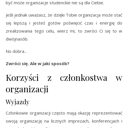
być może organizacje studenckie nie są dla Ciebie.
Jeśli jednak uważasz, że dzięki Tobie organizacja może stać
się lepszą i jesteś gotów poświęcić czas i energię do
zrealizowania tego celu, wierz mi, to zwróci Ci się to
w
dwójnasób.
No dobra…
Zwróci się. Ale w jaki sposób?
Korzyści z członkostwa w
organizacji
Wyjazdy
Członkowie organizacji często mają okazję reprezentować
swoją organizację na licznych imprezach, konferencjach i