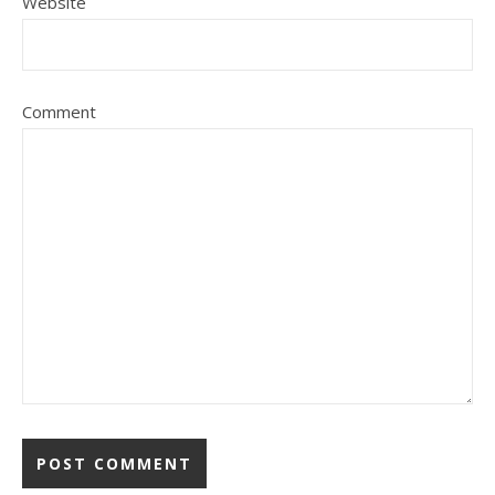
Website
Comment