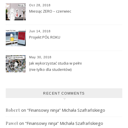
Oct 28, 2018
Miesiąc ZERO – czerwiec
Jun 14, 2018
Projekt PÓŁ ROKU
May 30, 2018
Jak wykorzystać studia w pełni
(nie tylko dla studentów)
RECENT COMMENTS
on
“Finansowy ninja” Michała Szafrańskiego
Robert
on
“Finansowy ninja” Michała Szafrańskiego
Paweł