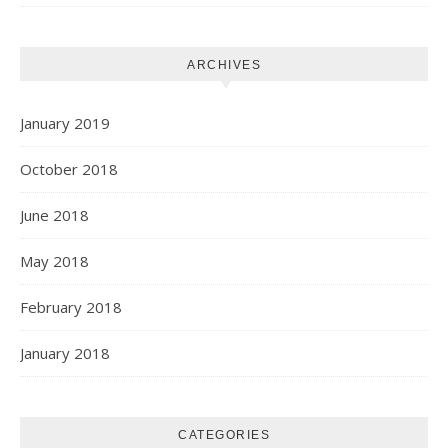
ARCHIVES
January 2019
October 2018
June 2018
May 2018
February 2018
January 2018
CATEGORIES