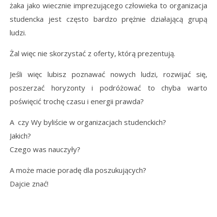
żaka jako wiecznie imprezującego człowieka to organizacja
studencka jest często bardzo prężnie działającą grupą
ludzi.
Żal więc nie skorzystać z oferty, którą prezentują.
Jeśli więc lubisz poznawać nowych ludzi, rozwijać się,
poszerzać horyzonty i podróżować to chyba warto
poświęcić trochę czasu i energii prawda?
A czy Wy byliście w organizacjach studenckich?
Jakich?
Czego was nauczyły?
A może macie poradę dla poszukujących?
Dajcie znać!