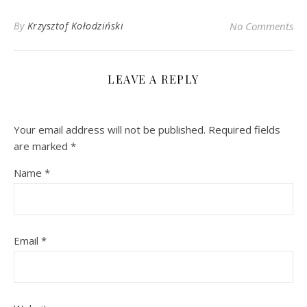
By
Krzysztof Kołodziński
No Comments
LEAVE A REPLY
Your email address will not be published.
Required fields
are marked
*
Name
*
Email
*