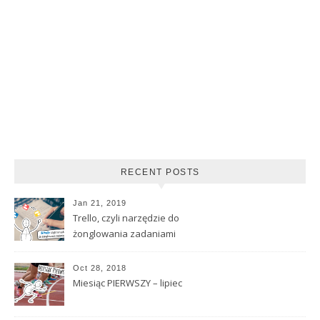
RECENT POSTS
Jan 21, 2019
Trello, czyli narzędzie do
żonglowania zadaniami
Oct 28, 2018
Miesiąc PIERWSZY – lipiec