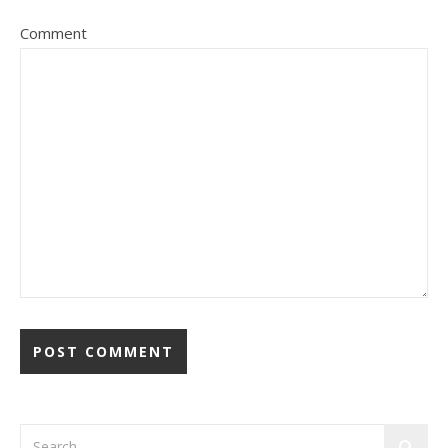
Comment