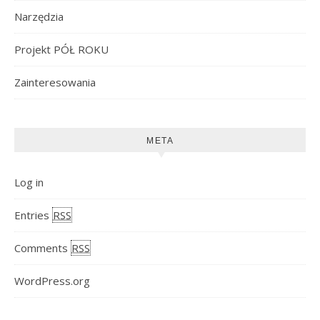
Narzędzia
Projekt PÓŁ ROKU
Zainteresowania
META
Log in
Entries
RSS
Comments
RSS
WordPress.org