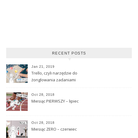
RECENT POSTS
Jan 21, 2019
Trello, czyli narzędzie do
żonglowania zadaniami
Oct 28, 2018
Miesiąc PIERWSZY – lipiec
Oct 28, 2018
Miesiąc ZERO – czerwiec