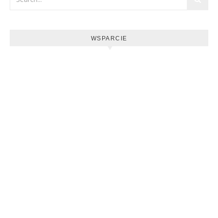
WSPARCIE