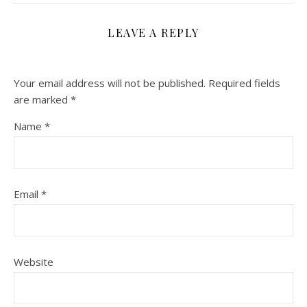
LEAVE A REPLY
Your email address will not be published.
Required fields
are marked
*
Name
*
Email
*
Website