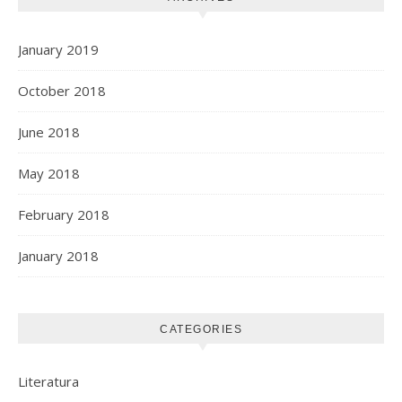
January 2019
October 2018
June 2018
May 2018
February 2018
January 2018
CATEGORIES
Literatura