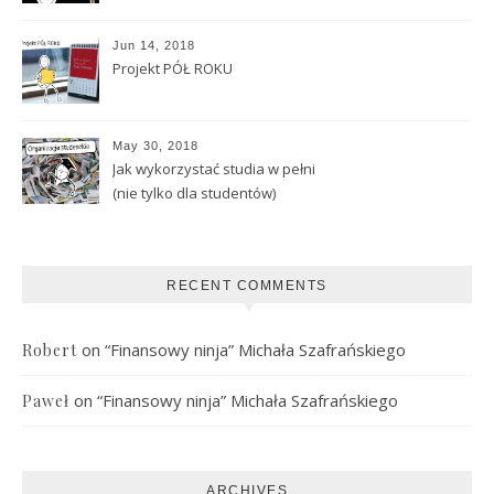
Jun 14, 2018
Projekt PÓŁ ROKU
May 30, 2018
Jak wykorzystać studia w pełni
(nie tylko dla studentów)
RECENT COMMENTS
on
“Finansowy ninja” Michała Szafrańskiego
Robert
on
“Finansowy ninja” Michała Szafrańskiego
Paweł
ARCHIVES