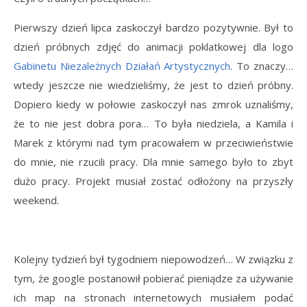
Pierwszy dzień lipca zaskoczył bardzo pozytywnie. Był to
dzień próbnych zdjęć do animacji poklatkowej dla logo
Gabinetu Niezależnych Działań Artystycznych
. To znaczy…
wtedy jeszcze nie wiedzieliśmy, że jest to dzień próbny.
Dopiero kiedy w połowie zaskoczył nas zmrok uznaliśmy,
że to nie jest dobra pora… To była niedziela, a Kamila i
Marek z którymi nad tym pracowałem w przeciwieństwie
do mnie, nie rzucili pracy. Dla mnie samego było to zbyt
dużo pracy. Projekt musiał zostać odłożony na przyszły
weekend.
Kolejny tydzień był tygodniem niepowodzeń… W związku z
tym, że google postanowił pobierać pieniądze za używanie
ich map na stronach internetowych musiałem podać